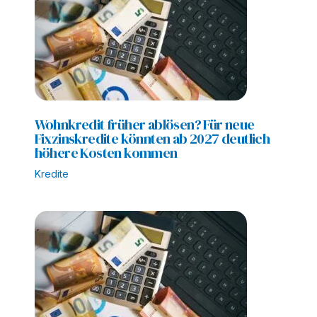
Wohnkredit früher ablösen? Für neue
Fixzinskredite könnten ab 2027 deutlich
höhere Kosten kommen
Kredite