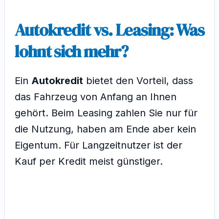
Autokredit vs. Leasing: Was
lohnt sich mehr?
Ein
Autokredit
bietet den Vorteil, dass
das Fahrzeug von Anfang an Ihnen
gehört. Beim Leasing zahlen Sie nur für
die Nutzung, haben am Ende aber kein
Eigentum. Für Langzeitnutzer ist der
Kauf per Kredit meist günstiger.