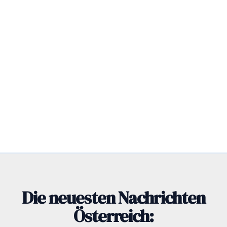
Die neuesten Nachrichten
Österreich: