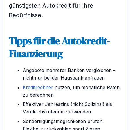
günstigsten Autokredit für Ihre
Bedürfnisse.
Tipps für die Autokredit-
Finanzierung
Angebote mehrerer Banken vergleichen –
nicht nur bei der Hausbank anfragen
Kreditrechner
nutzen, um monatliche Raten
zu berechnen
Effektiver Jahreszins (nicht Sollzins!) als
Vergleichskriterium verwenden
Sondertilgungsmöglichkeiten prüfen:
Flexibel zurückzahlen spart Zinsen