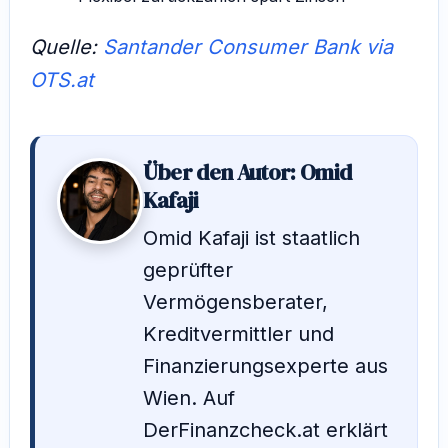
Quelle:
Santander Consumer Bank via
OTS.at
Über den Autor: Omid
Kafaji
Omid Kafaji ist staatlich
geprüfter
Vermögensberater,
Kreditvermittler und
Finanzierungsexperte aus
Wien. Auf
DerFinanzcheck.at erklärt