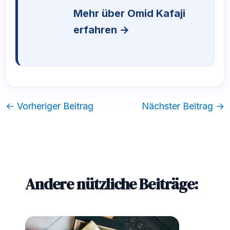
Mehr über Omid Kafaji
erfahren →
←
Vorheriger Beitrag
Nächster Beitrag
→
Andere nützliche Beiträge: