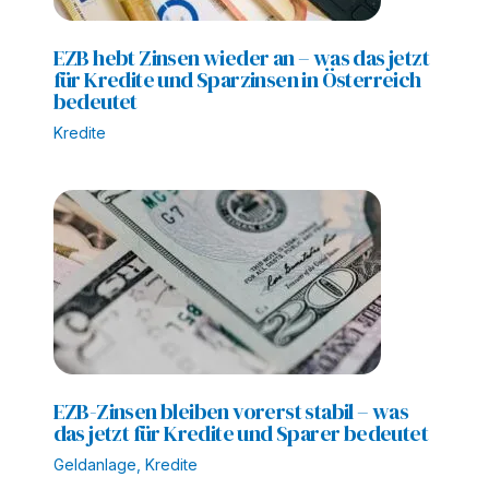
EZB hebt Zinsen wieder an – was das jetzt
für Kredite und Sparzinsen in Österreich
bedeutet
Kredite
EZB-Zinsen bleiben vorerst stabil – was
das jetzt für Kredite und Sparer bedeutet
Geldanlage
,
Kredite