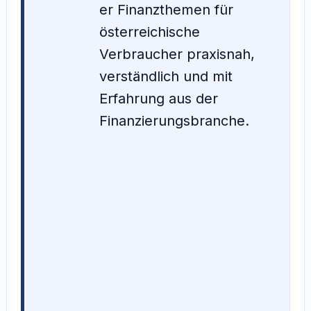
er Finanzthemen für
österreichische
Verbraucher praxisnah,
verständlich und mit
Erfahrung aus der
Finanzierungsbranche.