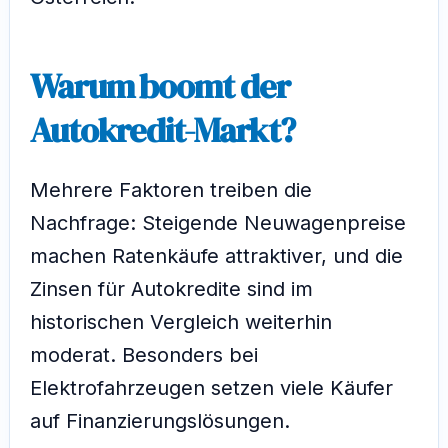
Warum boomt der
Autokredit-Markt?
Mehrere Faktoren treiben die
Nachfrage: Steigende Neuwagenpreise
machen Ratenkäufe attraktiver, und die
Zinsen für Autokredite sind im
historischen Vergleich weiterhin
moderat. Besonders bei
Elektrofahrzeugen setzen viele Käufer
auf Finanzierungslösungen.